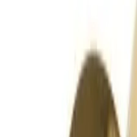
Telegram