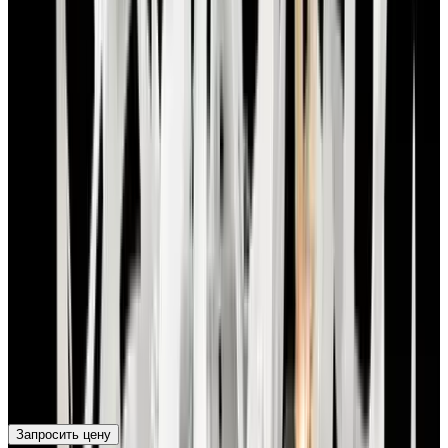
Запросить цену