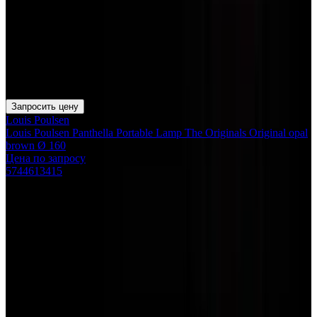
Запросить цену
Louis Poulsen
Louis Poulsen Panthella Portable Lamp The Originals Original opal
brown Ø 160
Цена по запросу
5744613415