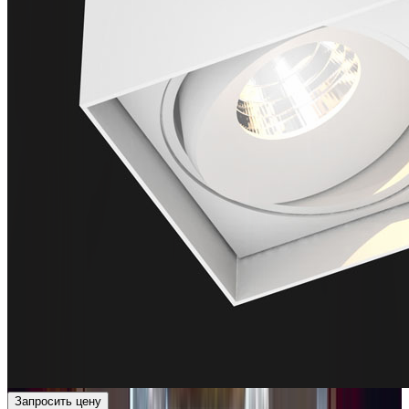
Запросить цену