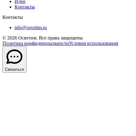
Идеи
Контакты
Контакты
info@osvetim.ru
©
2026
Осветим. Все права защищены
Политика конфиденциальности
Условия использования
Связаться