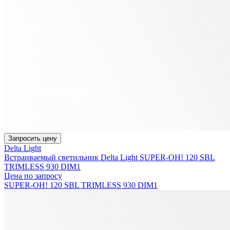
Запросить цену
Delta Light
Встраиваемый светильник Delta Light SUPER-OH! 120 SBL
TRIMLESS 930 DIM1
Цена по запросу
SUPER-OH! 120 SBL TRIMLESS 930 DIM1