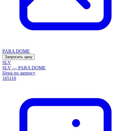
PARA DOME
Запросить цену
SLV
SLV — PARA DOME
Цена по запросу
165110