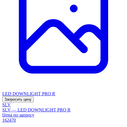
LED DOWNLIGHT PRO R
Запросить цену
SLV
SLV — LED DOWNLIGHT PRO R
Цена по запросу
162470