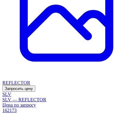
REFLECTOR
Запросить цену
SLV
SLV — REFLECTOR
Цена по запросу
162173