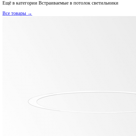
Ещё в категории
Встраиваемые в потолок светильники
Все товары →