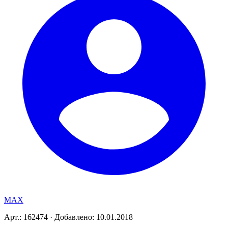
MAX
Арт.: 162474
·
Добавлено: 10.01.2018