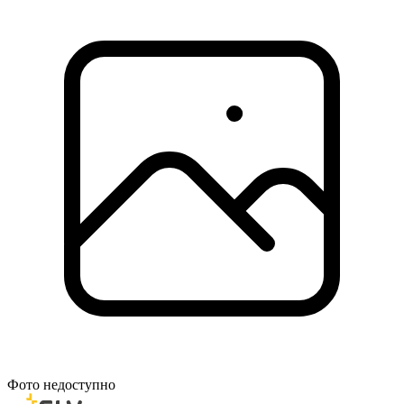
Фото недоступно