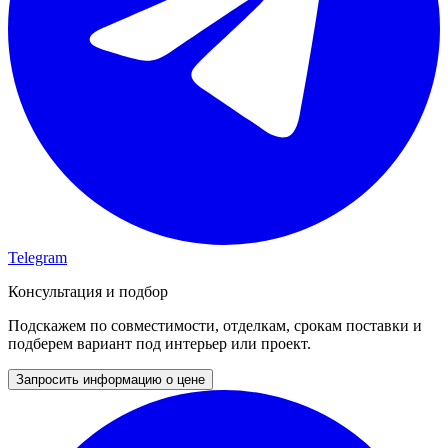
Telegram
Консультация и подбор
Подскажем по совместимости, отделкам, срокам поставки и
подберем вариант под интерьер или проект.
Запросить информацию о цене