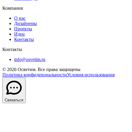
Компания
О нас
Дизайнеры
Проекты
Идеи
Контакты
Контакты
info@osvetim.ru
©
2026
Осветим. Все права защищены
Политика конфиденциальности
Условия использования
Связаться