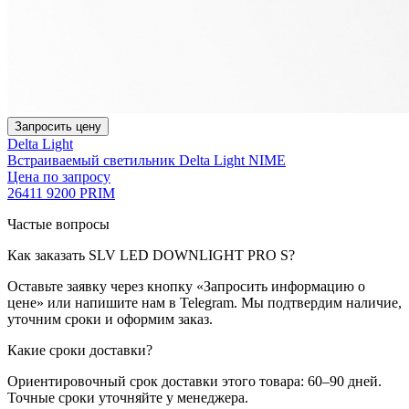
Запросить цену
Delta Light
Встраиваемый светильник Delta Light NIME
Цена по запросу
26411 9200 PRIM
Частые вопросы
Как заказать SLV LED DOWNLIGHT PRO S?
Оставьте заявку через кнопку «Запросить информацию о
цене» или напишите нам в Telegram. Мы подтвердим наличие,
уточним сроки и оформим заказ.
Какие сроки доставки?
Ориентировочный срок доставки этого товара: 60–90 дней.
Точные сроки уточняйте у менеджера.