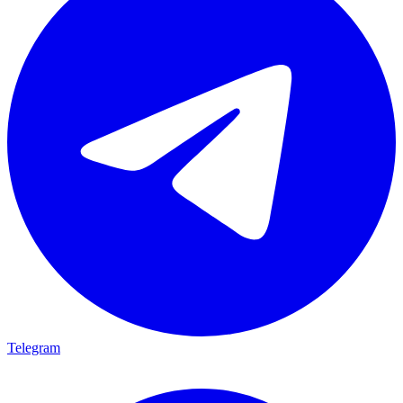
Telegram