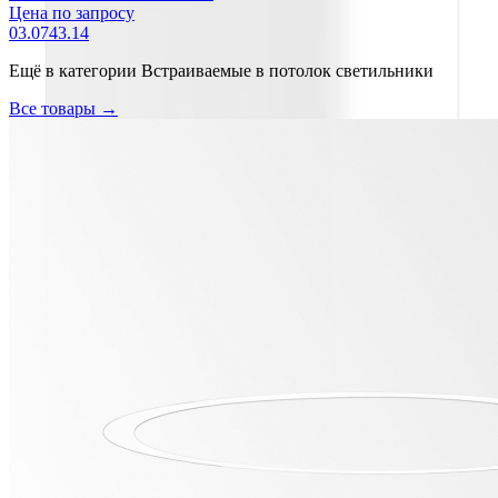
Цена по запросу
03.0743.14
Ещё в категории
Встраиваемые в потолок светильники
Все товары →