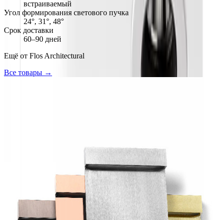
встраиваемый
Угол формирования светового пучка
24°, 31°, 48°
Срок доставки
60–90 дней
Ещё от
Flos Architectural
Все товары →