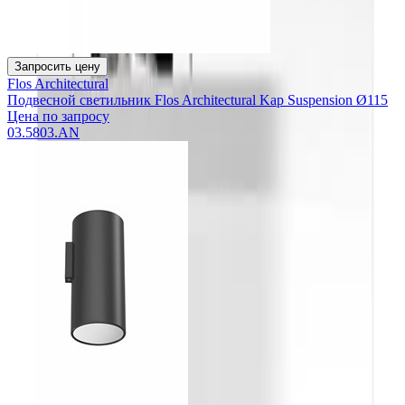
Запросить цену
Flos Architectural
Подвесной светильник Flos Architectural Kap Suspension Ø115
Цена по запросу
03.5803.AN