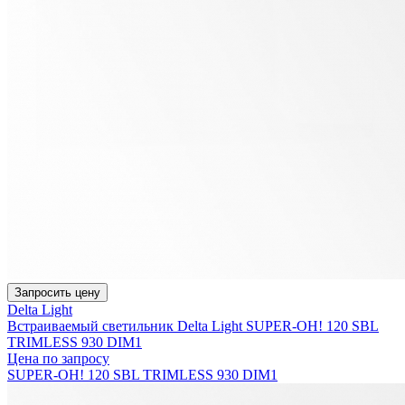
Запросить цену
Delta Light
Встраиваемый светильник Delta Light SUPER-OH! 120 SBL
TRIMLESS 930 DIM1
Цена по запросу
SUPER-OH! 120 SBL TRIMLESS 930 DIM1