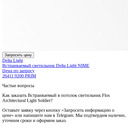
Запросить цену
Delta Light
Встраиваемый светильник Delta Light NIME
Цена по запросу
26411 9200 PRIM
Частые вопросы
Как заказать Встраиваемый в потолок светильник Flos
Architectural Light Soldier?
Оставьте заявку через кнопку «Запросить информацию о
цене» или напишите нам в Telegram. Мы подтвердим наличие,
уточним сроки и оформим заказ.