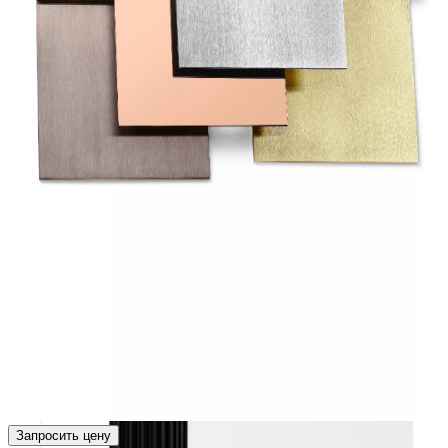
Запросить цену