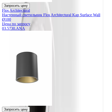
Запросить цену
Flos Architectural
Настенный светильник Flos Architectural Kap Surface Wall
Ø100
Цена по запросу
03.5730.ANA
Запросить цену