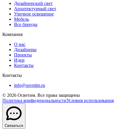
Дизайнерский свет
Архитектурный свет
Уличное освещение
Мебель
Все бренды
Компания
О нас
Дизайнеры
Проекты
Идеи
Контакты
Контакты
info@osvetim.ru
©
2026
Осветим. Все права защищены
Политика конфиденциальности
Условия использования
Связаться