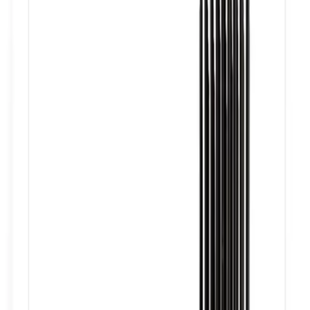
Telegram