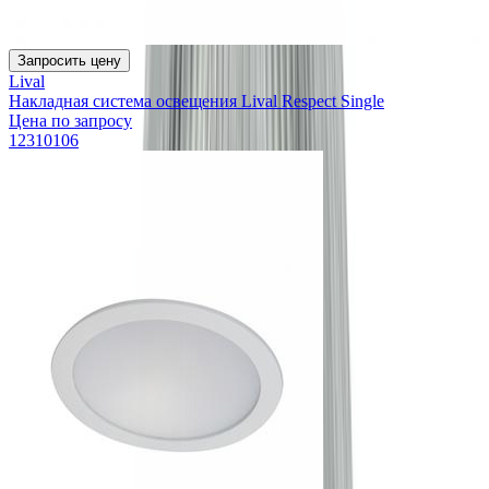
Запросить цену
Lival
Накладная система освещения Lival Respect Single
Цена по запросу
12310106