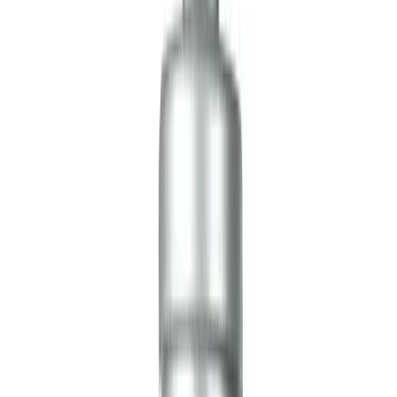
Telegram