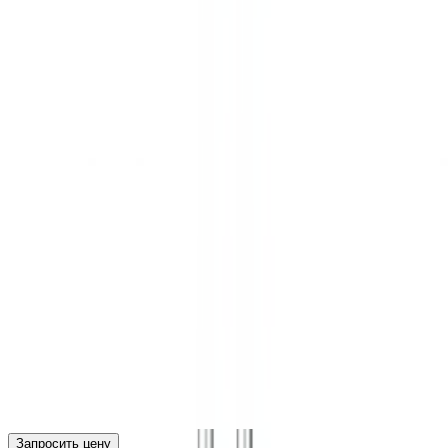
Запросить цену