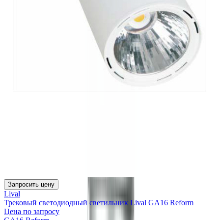
Запросить цену
Lival
Трековый светодиодный светильник Lival GA16 Reform
Цена по запросу