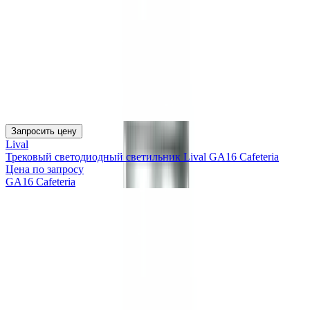
Запросить цену
Lival
Трековый светодиодный светильник Lival GA16 Cafeteria
Цена по запросу
GA16 Cafeteria