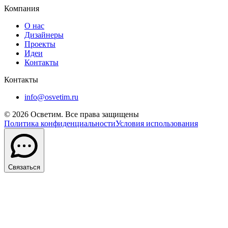
Компания
О нас
Дизайнеры
Проекты
Идеи
Контакты
Контакты
info@osvetim.ru
©
2026
Осветим. Все права защищены
Политика конфиденциальности
Условия использования
Связаться