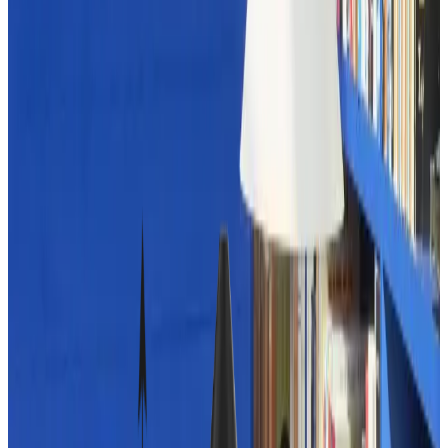
Telegram