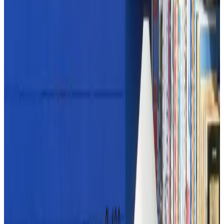
Telegram
Консультация и подбор