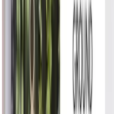
Telegram