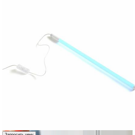
Запросить цену