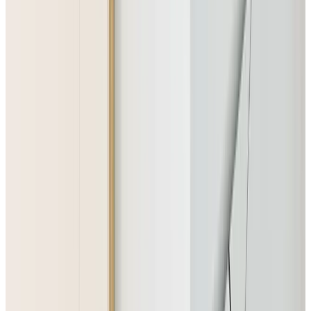
Telegram