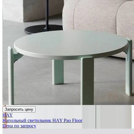
Запросить цену
HAY
Напольный светильник HAY Pao Floor
Цена по запросу