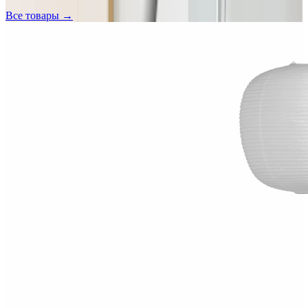
Все товары →