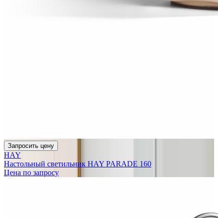
Запросить цену
HAY
Настольный светильник HAY PARADE 160
Цена по запросу