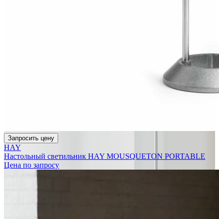
Запросить цену
HAY
Настольный светильник HAY MOUSQUETON PORTABLE
Цена по запросу