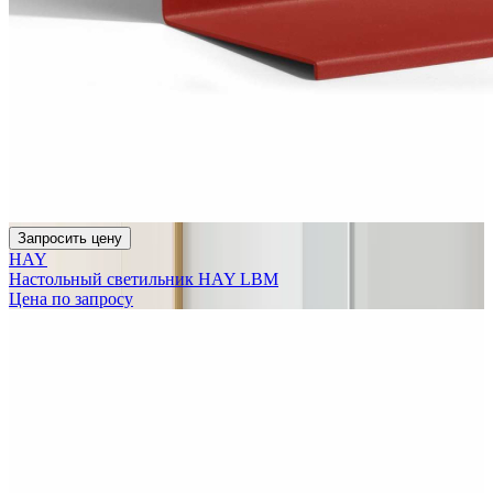
Запросить цену
HAY
Настольный светильник HAY LBM
Цена по запросу