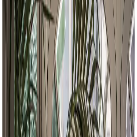
Telegram