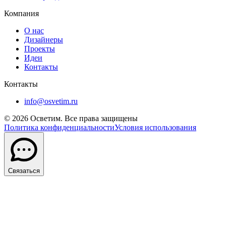
Компания
О нас
Дизайнеры
Проекты
Идеи
Контакты
Контакты
info@osvetim.ru
©
2026
Осветим. Все права защищены
Политика конфиденциальности
Условия использования
Связаться