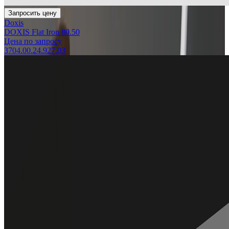
Запросить цену
Doxis
DOXIS Flat Iron 80.50
Цена по запросу
3704.00.24.927.03