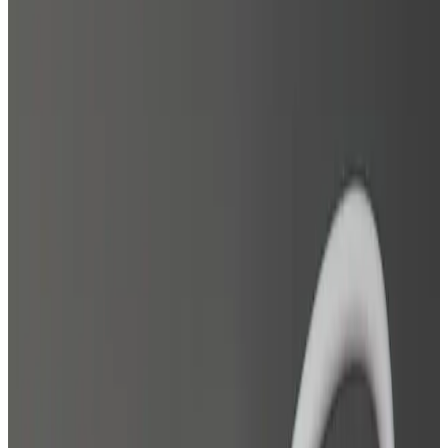
Telegram