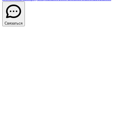
Связаться