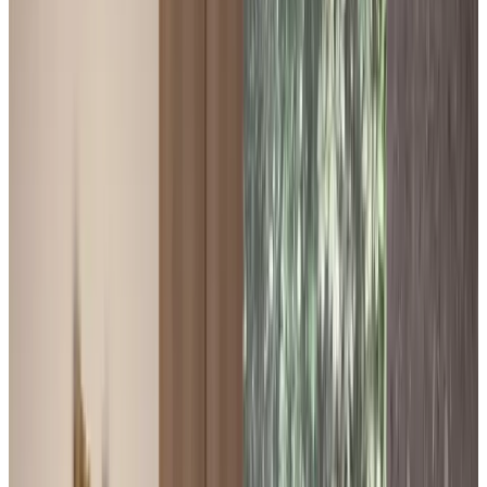
Telegram