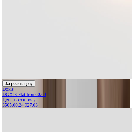
Запросить цену
Doxis
DOXIS Flat Iron 60.60
Цена по запросу
3505.00.24.927.03