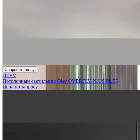
Запросить цену
OLEV
Потолочный светильник Olev OVERFLY PLUS PL 55
Цена по запросу