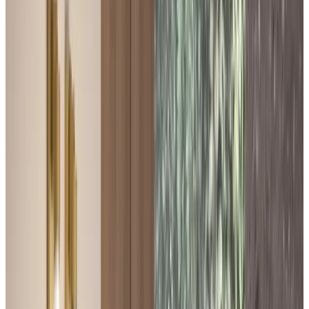
MAX
Добавлено: 27.08.2023