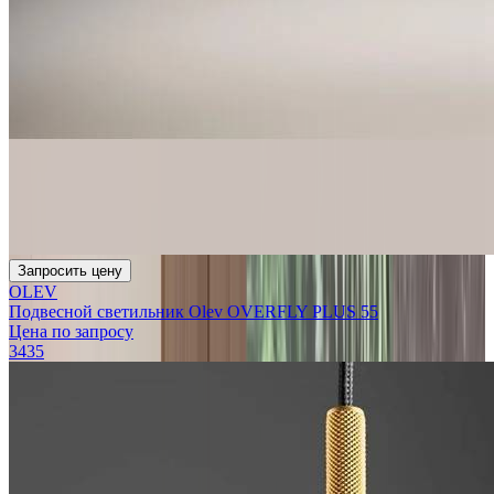
Запросить цену
OLEV
Подвесной светильник Olev OVERFLY PLUS 55
Цена по запросу
3435