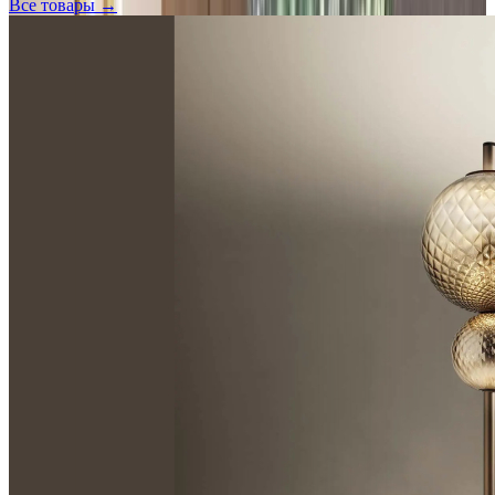
Все товары →