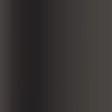
берем вариант под интерьер или проект.