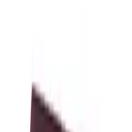
Telegram