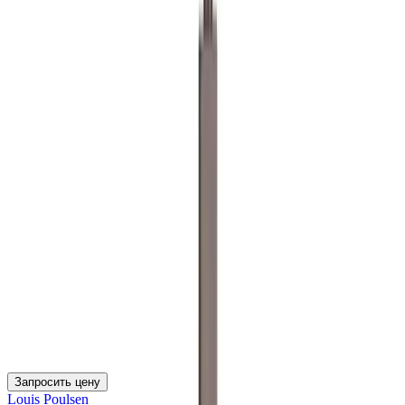
Запросить цену
Louis Poulsen