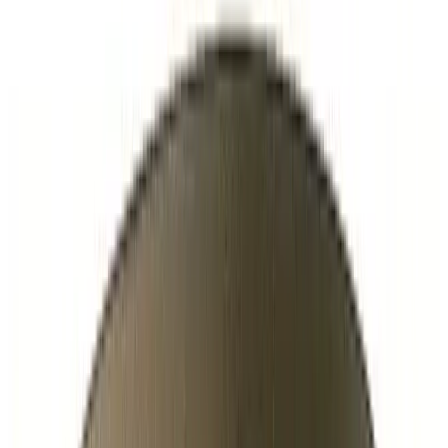
Telegram