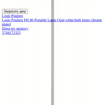
Запросить цену
Louis Poulsen
Louis Poulsen PH 80 Portable Lamp Opal white/high lustre chrome
plated
Цена по запросу
5744172325