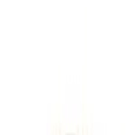
Запросить информацию о цене