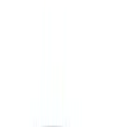
Запросить информацию о цене