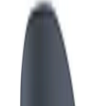
Telegram