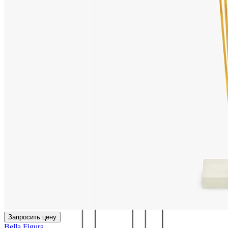
Запросить цену
Bella Figura