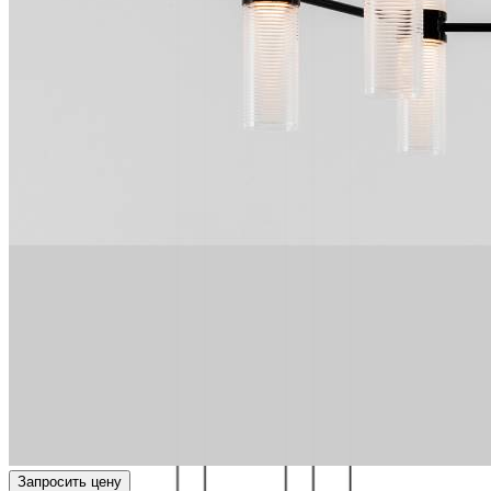
Запросить цену