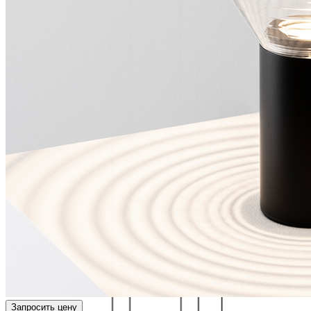
Запросить цену