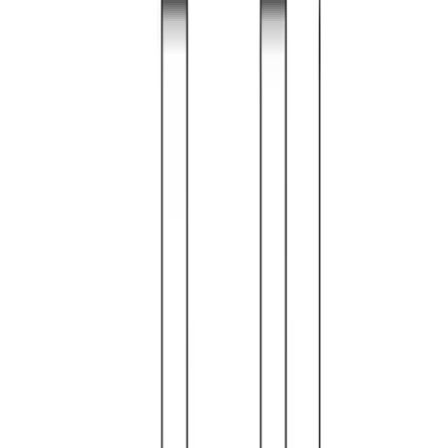
Telegram