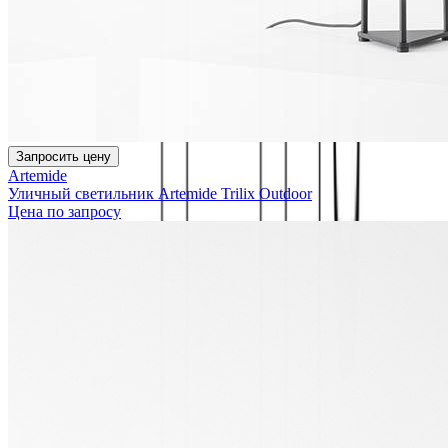
Запросить цену
Artemide
Уличный светильник Artemide Trilix Outdoor
Цена по запросу