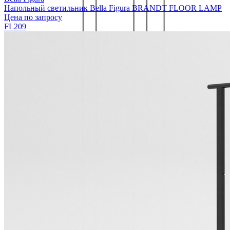
Напольный светильник Bella Figura BRANDT FLOOR LAMP
Цена по запросу
FL209