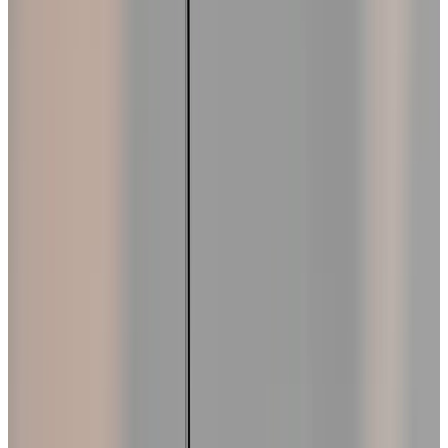
Telegram