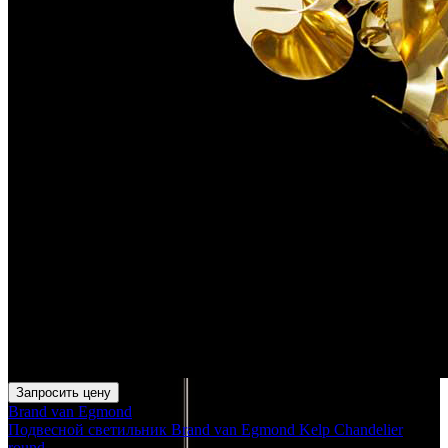
Запросить цену
Brand van Egmond
Подвесной светильник Brand van Egmond Kelp Chandelier
round