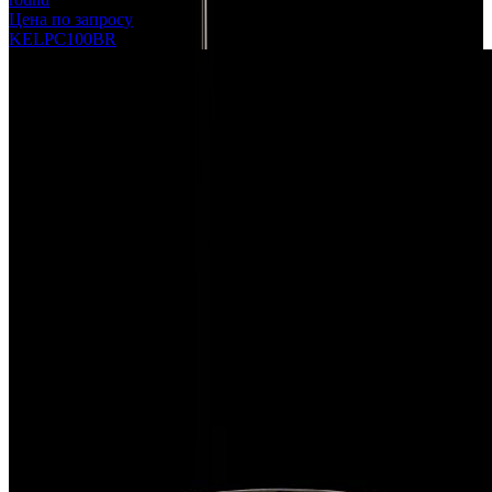
Цена по запросу
KELPC100BR