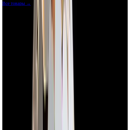
Все товары →