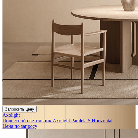
Запросить цену
Axolight
Подвесной светильник Axolight Paralela S Horizontal
Цена по запросу