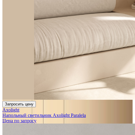
Запросить цену
Axolight
Напольный светильник Axolight Paralela
Цена по запросу