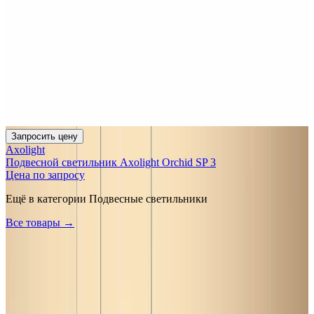
Запросить цену
Axolight
Подвесной светильник Axolight Orchid SP 3
Цена по запросу
Ещё в категории
Подвесные светильники
Все товары →