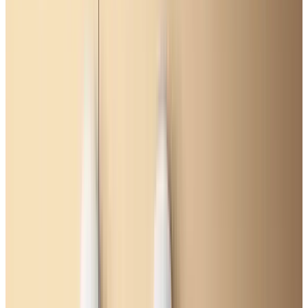
Telegram