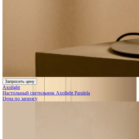
Запросить цену
Axolight
Настольный светильник Axolight Paralela
Цена по запросу