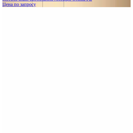
Цена по запросу