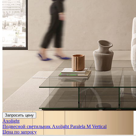
Запросить цену
Axolight
Подвесной светильник Axolight Paralela M Vertical
Цена по запросу