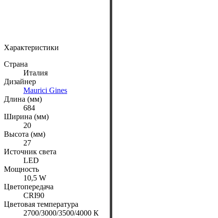
MAX
Добавлено: 21.08.2023
Характеристики
Страна
Италия
Дизайнер
Maurici Gines
Длина (мм)
684
Ширина (мм)
20
Высота (мм)
27
Источник света
LED
Мощность
10,5 W
Цветопередача
CRI90
Цветовая температура
2700/3000/3500/4000 К