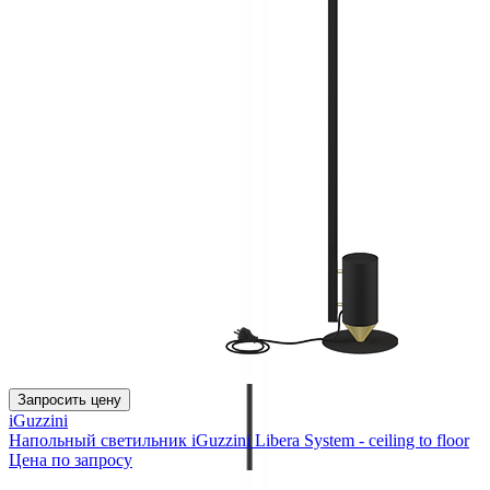
Запросить цену
iGuzzini
Напольный светильник iGuzzini Libera System - ceiling to floor
Цена по запросу