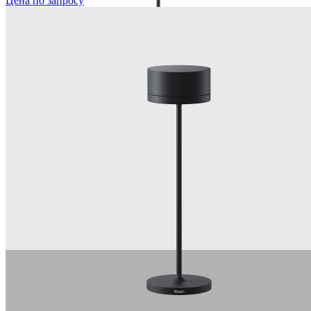
Цена по запросу