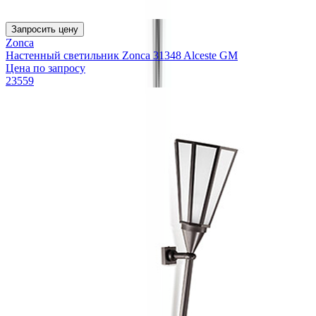
Запросить цену
Zonca
Настенный светильник Zonca 31348 Alceste GM
Цена по запросу
23559