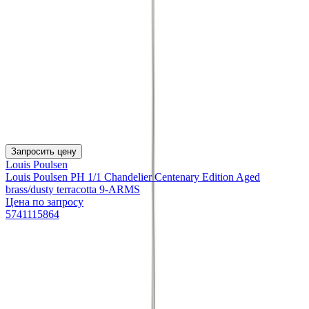
Запросить цену
Louis Poulsen
Louis Poulsen PH 1/1 Chandelier Centenary Edition Aged
brass/dusty terracotta 9-ARMS
Цена по запросу
5741115864