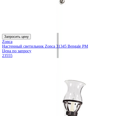
Запросить цену
Zonca
Настенный светильник Zonca 31345 Bengale PM
Цена по запросу
23555