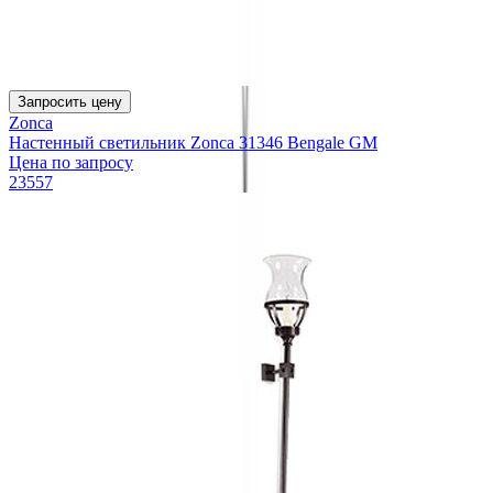
Запросить цену
Zonca
Настенный светильник Zonca 31346 Bengale GM
Цена по запросу
23557