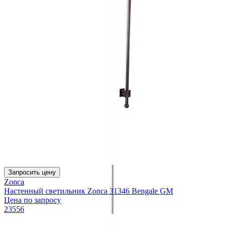
Запросить цену
Zonca
Настенный светильник Zonca 31346 Bengale GM
Цена по запросу
23556