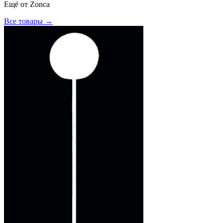
Ещё от
Zonca
Все товары →