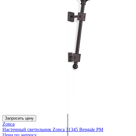
Запросить цену
Zonca
Настенный светильник Zonca 31345 Bengale PM
Цена по запросу