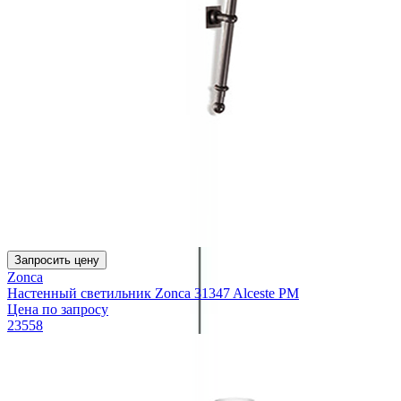
Запросить цену
Zonca
Настенный светильник Zonca 31347 Alceste PM
Цена по запросу
23558