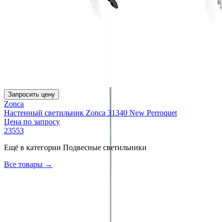
Запросить цену
Zonca
Настенный светильник Zonca 31340 New Perroquet
Цена по запросу
23553
Ещё в категории
Подвесные светильники
Все товары →