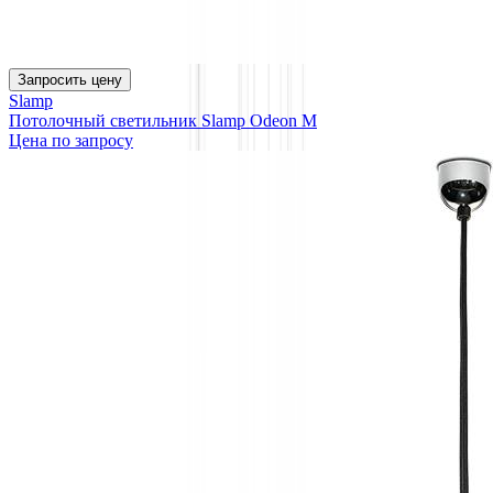
Запросить цену
Slamp
Потолочный светильник Slamp Odeon М
Цена по запросу