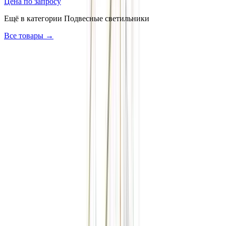
Цена по запросу
Ещё в категории
Подвесные светильники
Все товары →