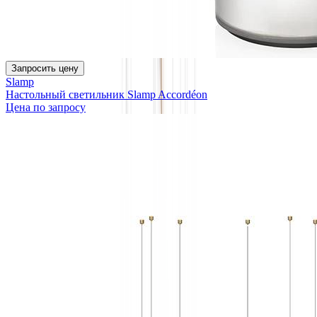
Запросить цену
Slamp
Настольный светильник Slamp Accordéon
Цена по запросу