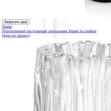
Запросить цену
Slamp
Портативный настольный светильник Slamp Accordéon
Цена по запросу