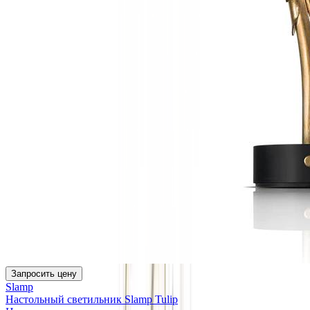
Запросить цену
Slamp
Настольный светильник Slamp Tulip