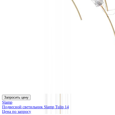
Запросить цену
Slamp
Подвесной светильник Slamp Tulip 14
Цена по запросу