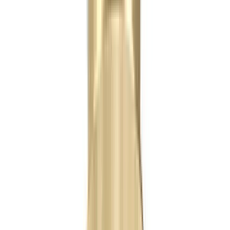
Telegram