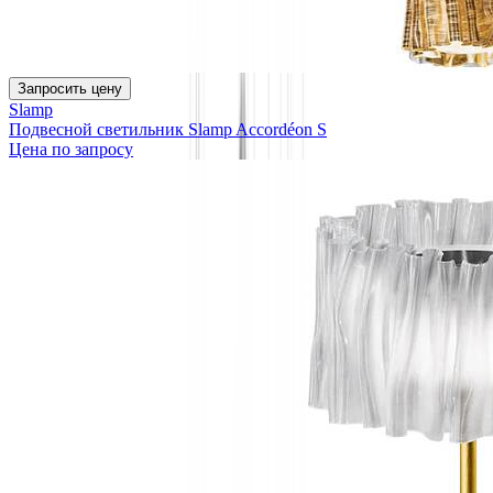
Запросить цену
Slamp
Подвесной светильник Slamp Accordéon S
Цена по запросу