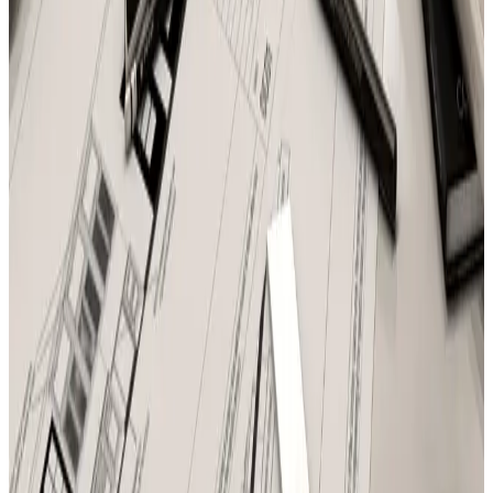
Telegram
Консультация и подбор
Подскажем по совместимости, отделкам, срокам поставки и