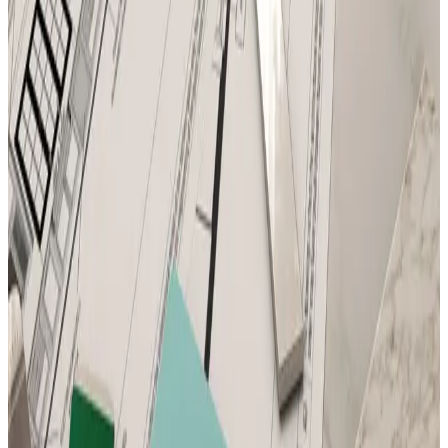
подберем вариант под интерьер или проект.
Запросить информацию о цене