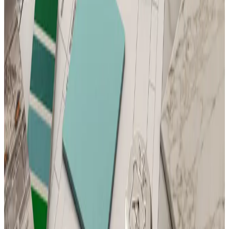
Telegram