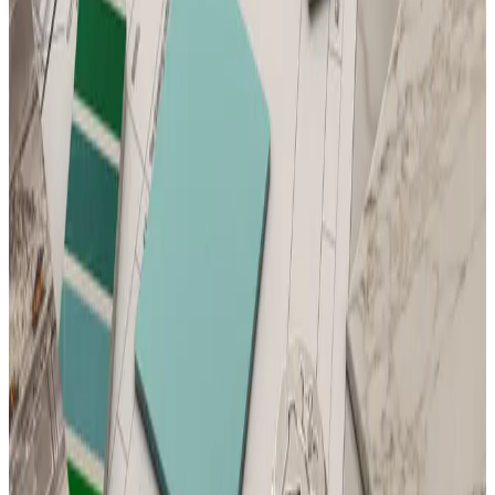
Telegram