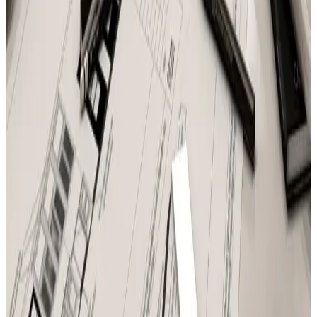
Telegram