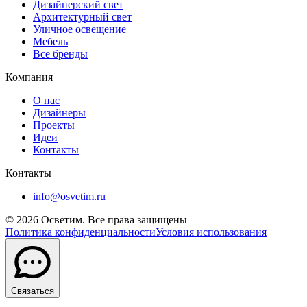
Дизайнерский свет
Архитектурный свет
Уличное освещение
Мебель
Все бренды
Компания
О нас
Дизайнеры
Проекты
Идеи
Контакты
Контакты
info@osvetim.ru
©
2026
Осветим. Все права защищены
Политика конфиденциальности
Условия использования
Связаться