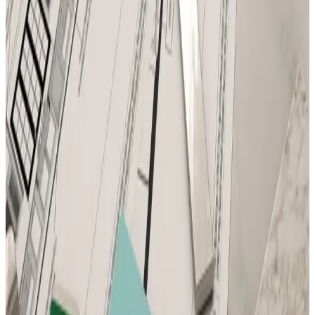
Консультация и подбор
Подскажем по совместимости, отделкам, срокам поставки и
подберем вариант под интерьер или проект.
Запросить информацию о цене