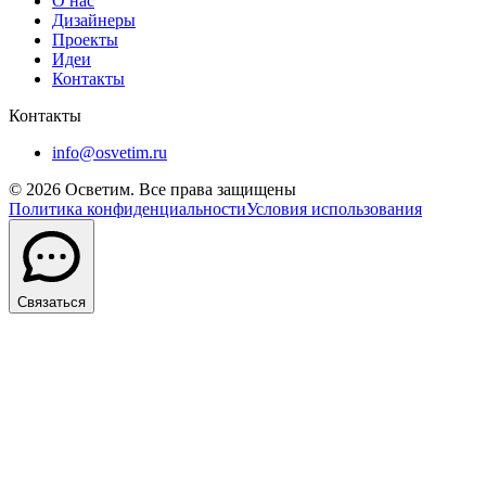
О нас
Дизайнеры
Проекты
Идеи
Контакты
Контакты
info@osvetim.ru
©
2026
Осветим. Все права защищены
Политика конфиденциальности
Условия использования
Связаться