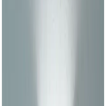
Telegram