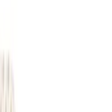
берем вариант под интерьер или проект.