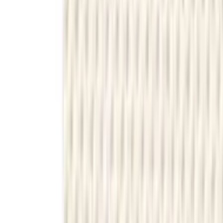
Telegram