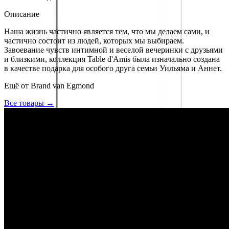
Описание
Наша жизнь частично является тем, что мы делаем сами, и
частично состоит из людей, которых мы выбираем.
Завоевание чувств интимной и веселой вечеринки с друзьями
и близкими, коллекция Table d'Amis была изначально создана
в качестве подарка для особого друга семьи Уильяма и Аннет.
Ещё от
Brand van Egmond
Все товары →