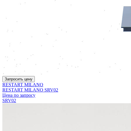
Запросить цену
RESTART MILANO
RESTART MILANO SRV02
Цена по запросу
SRV02