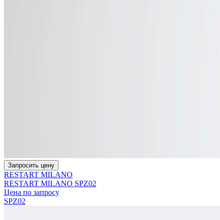
Запросить цену
RESTART MILANO
RESTART MILANO SPZ02
Цена по запросу
SPZ02