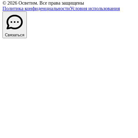
©
2026
Осветим. Все права защищены
Политика конфиденциальности
Условия использования
Связаться