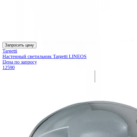
Запросить цену
Targetti
Настенный светильник Targetti LINEOS
Цена по запросу
12590