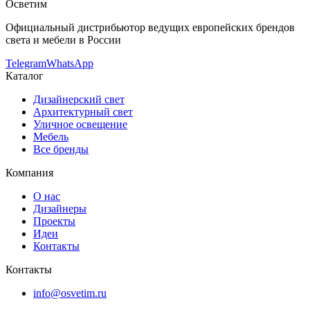
Осветим
Официальный дистрибьютор ведущих европейских брендов
света и мебели в России
Telegram
WhatsApp
Каталог
Дизайнерский свет
Архитектурный свет
Уличное освещение
Мебель
Все бренды
Компания
О нас
Дизайнеры
Проекты
Идеи
Контакты
Контакты
info@osvetim.ru