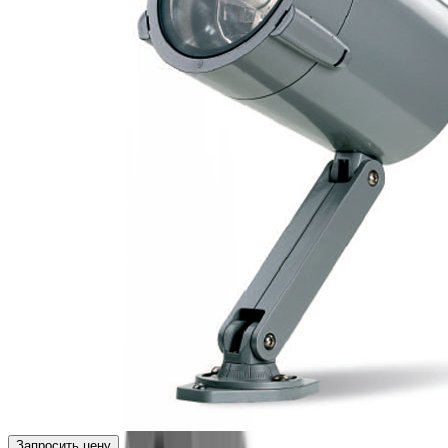
Запросить цену