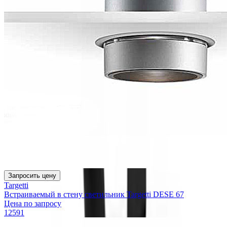
Запросить цену
Targetti
Встраиваемый в стену светильник Targetti DESE 67
Цена по запросу
12591