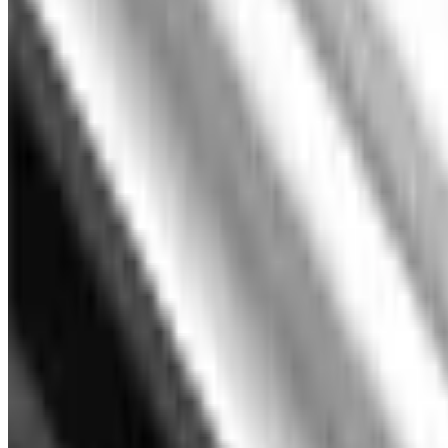
Telegram