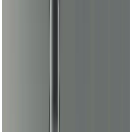
Telegram