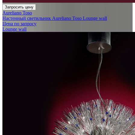
Запросить цену
Aureliano Toso
Настенный светильник Aureliano Toso Lounge wall
Цена по запросу
Lounge wall