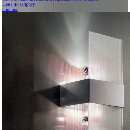
Цена по запросу
Giunone