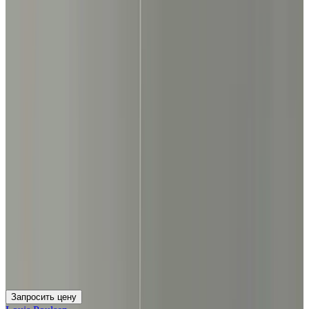
Запросить цену