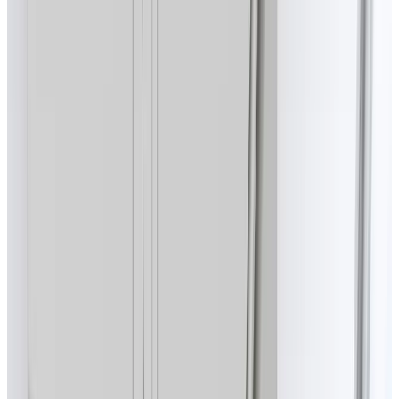
Telegram