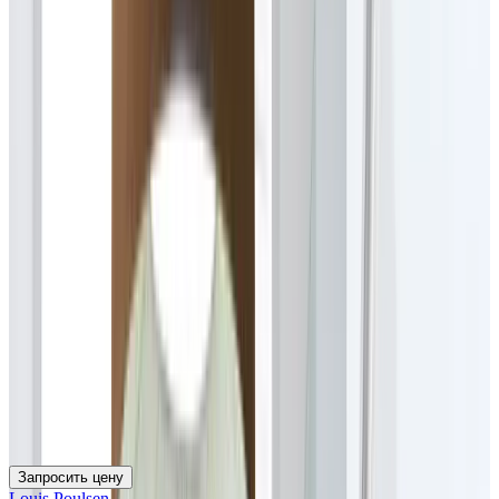
Запросить цену
Louis Poulsen