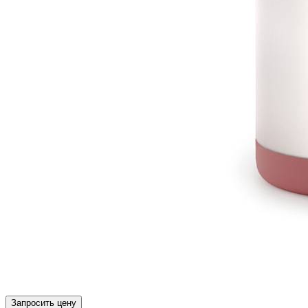
Запросить цену