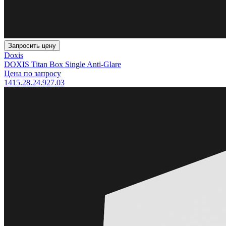
Запросить цену
Doxis
DOXIS Titan Box Single Anti-Glare
Цена по запросу
1415.28.24.927.03