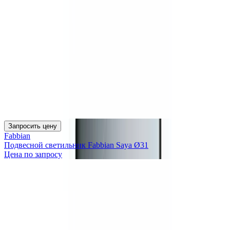
Запросить цену
Fabbian
Подвесной светильник Fabbian Saya Ø31
Цена по запросу