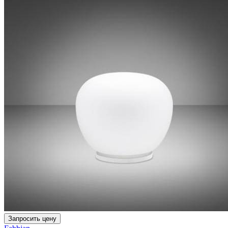
Запросить цену