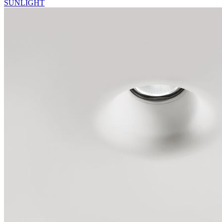
SUNLIGHT