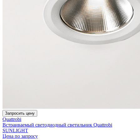
Запросить цену
Quattrobi
Встраиваемый светодиодный светильник Quattrobi
SUNLIGHT
Цена по запросу