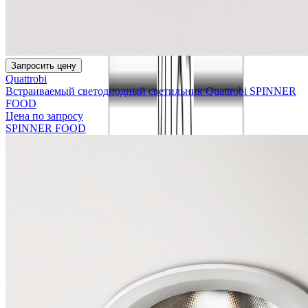
Запросить цену
Quattrobi
Встраиваемый светодиодный светильник Quattrobi SPINNER
FOOD
Цена по запросу
SPINNER FOOD