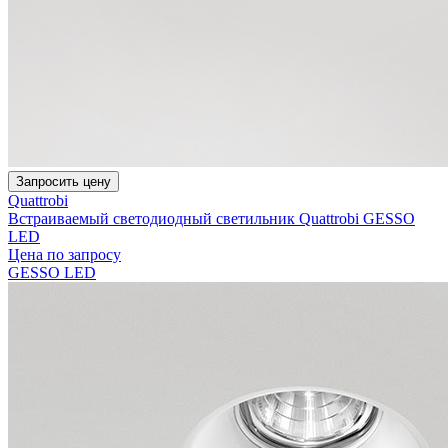
Запросить цену
Quattrobi
Встраиваемый светодиодный светильник Quattrobi GESSO
LED
Цена по запросу
GESSO LED