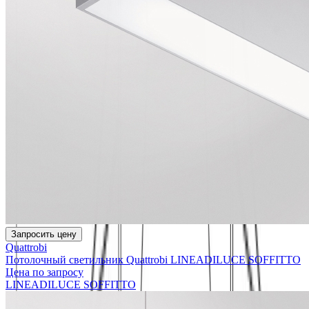
Запросить цену
Quattrobi
Потолочный светильник Quattrobi LINEADILUCE SOFFITTO
Цена по запросу
LINEADILUCE SOFFITTO