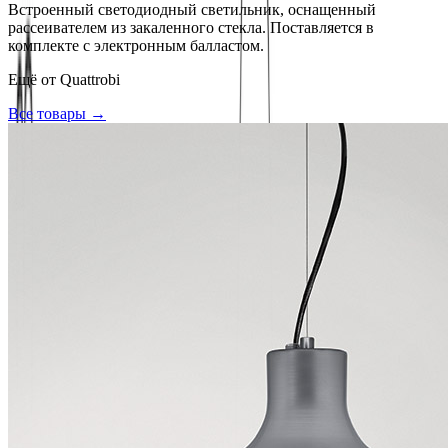
Встроенный светодиодный светильник, оснащенный
рассеивателем из закаленного стекла. Поставляется в
комплекте с электронным балластом.
Ещё от
Quattrobi
Все товары →