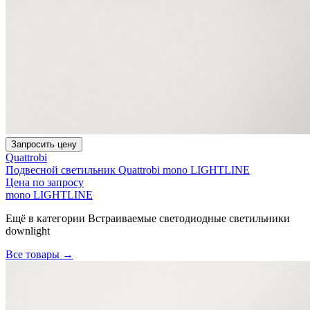
Запросить цену
Quattrobi
Подвесной светильник Quattrobi mono LIGHTLINE
Цена по запросу
mono LIGHTLINE
Ещё в категории
Встраиваемые светодиодные светильники
downlight
Все товары →