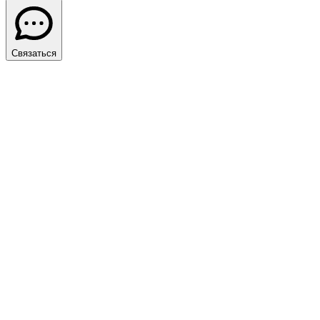
Связаться