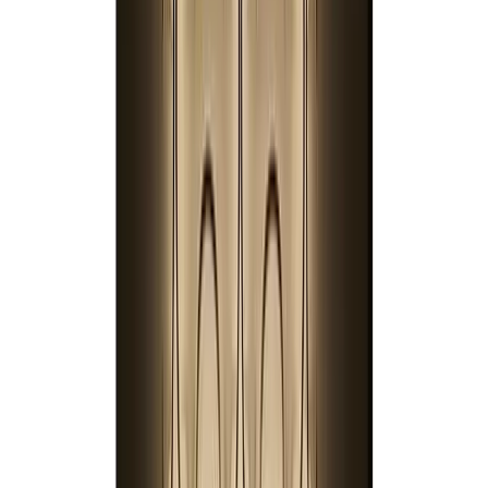
Telegram