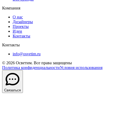
Компания
О нас
Дизайнеры
Проекты
Идеи
Контакты
Контакты
info@osvetim.ru
©
2026
Осветим. Все права защищены
Политика конфиденциальности
Условия использования
Связаться