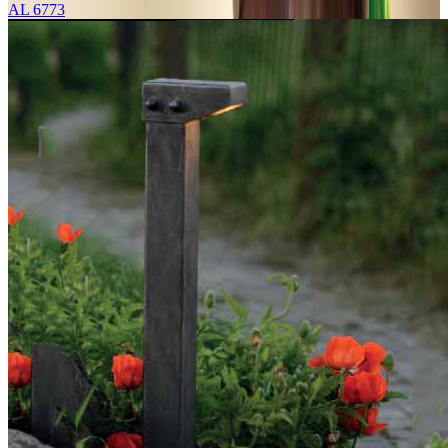
AL 6773