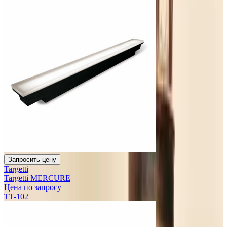
Запросить цену
Targetti
Targetti MERCURE
Цена по запросу
TT-102