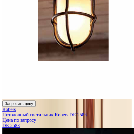
Запросить цену
Robers
Потолочный светильник Robers DE 2583
Цена по запросу
DE 2583