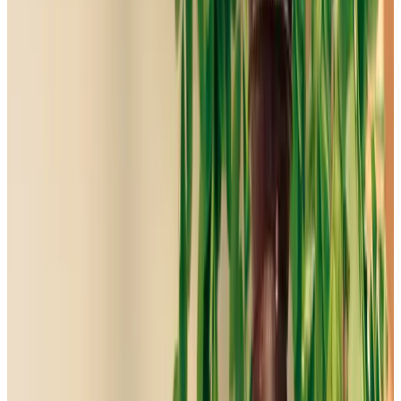
Telegram