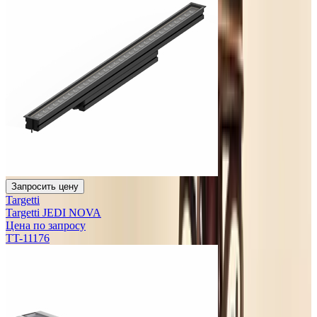
Запросить цену
Targetti
Targetti JEDI NOVA
Цена по запросу
TT-11176