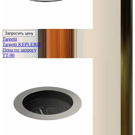
Запросить цену
Targetti
Targetti KEPLERO
Цена по запросу
TT-90