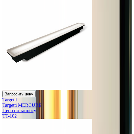
Запросить цену
Targetti
Targetti MERCURE
Цена по запросу
TT-102