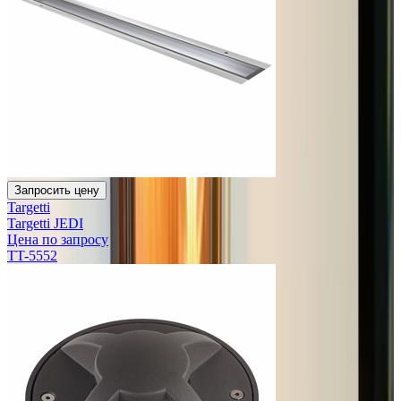
Запросить цену
Targetti
Targetti JEDI
Цена по запросу
TT-5552