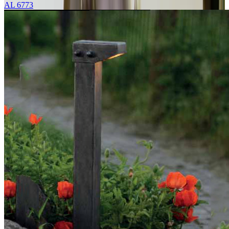
AL 6773