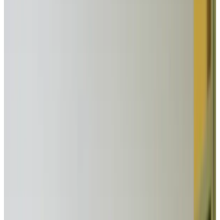
Telegram