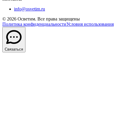
info@osvetim.ru
©
2026
Осветим. Все права защищены
Политика конфиденциальности
Условия использования
Связаться