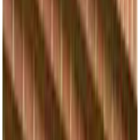
Telegram