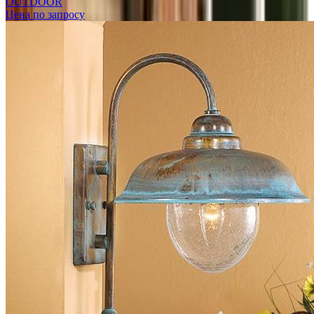
OUTDOOR
Цена по запросу