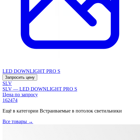
LED DOWNLIGHT PRO S
Запросить цену
SLV
SLV — LED DOWNLIGHT PRO S
Цена по запросу
162474
Ещё в категории
Встраиваемые в потолок светильники
Все товары →