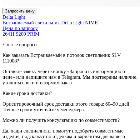
Запросить цену
Delta Light
Встраиваемый светильник Delta Light NIME
Цена по запросу
26411 9200 PRIM
Частые вопросы
Как заказать Встраиваемый в потолок светильник SLV
111008?
Оставьте заявку через кнопку «Запросить информацию о
цене» или напишите нам в Telegram. Мы подтвердим наличие,
уточним сроки и оформим заказ.
Какие сроки доставки?
Ориентировочный срок доставки этого товара: 60–90 дней.
Точные сроки уточняйте у менеджера.
Можно ли получить консультацию по совместимости?
Да, наши специалисты помогут подобрать совместимые
изделия, подскажут по отделкам и вариантам для вашего