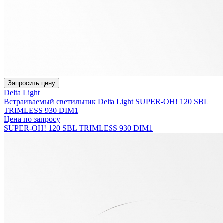
Запросить цену
Delta Light
Встраиваемый светильник Delta Light SUPER-OH! 120 SBL
TRIMLESS 930 DIM1
Цена по запросу
SUPER-OH! 120 SBL TRIMLESS 930 DIM1