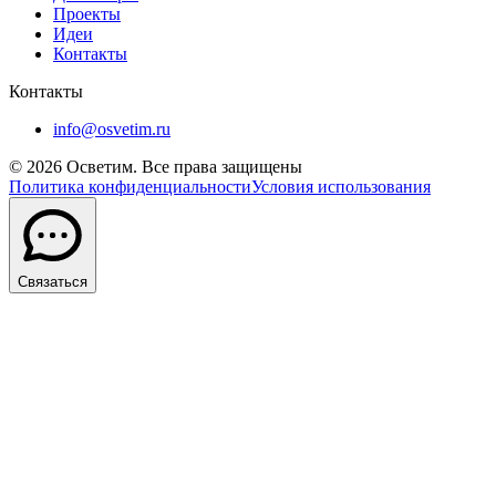
Проекты
Идеи
Контакты
Контакты
info@osvetim.ru
©
2026
Осветим. Все права защищены
Политика конфиденциальности
Условия использования
Связаться