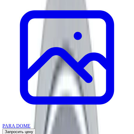
PARA DOME
Запросить цену