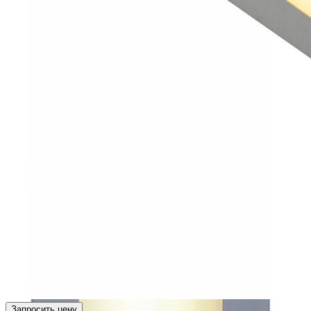
Запросить цену