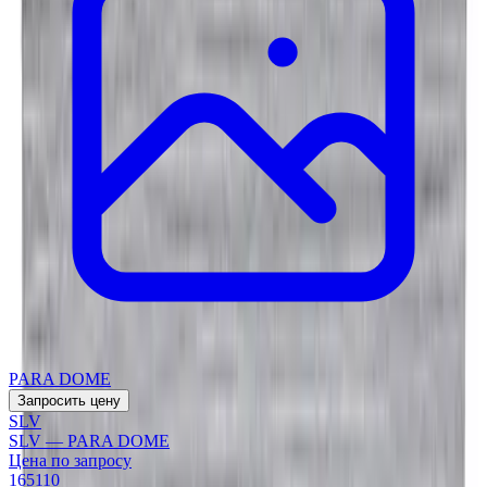
PARA DOME
Запросить цену
SLV
SLV — PARA DOME
Цена по запросу
165110