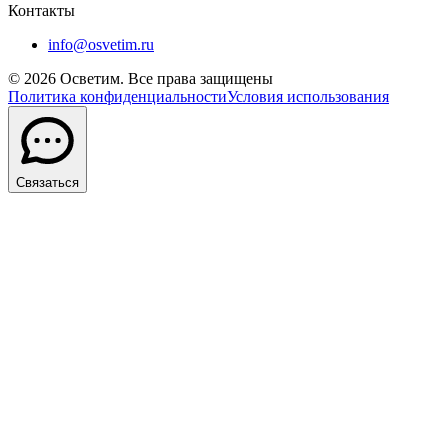
Контакты
info@osvetim.ru
©
2026
Осветим. Все права защищены
Политика конфиденциальности
Условия использования
Связаться