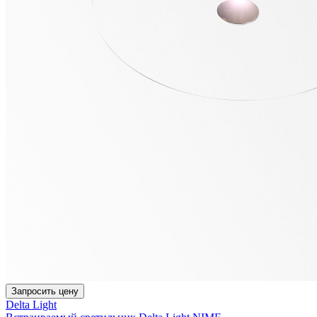
Запросить цену
Delta Light