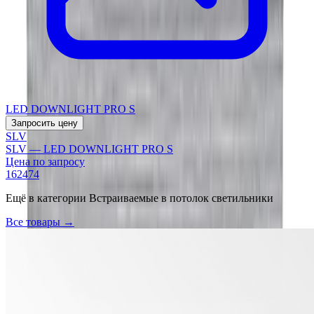
LED DOWNLIGHT PRO S
Запросить цену
SLV
SLV — LED DOWNLIGHT PRO S
Цена по запросу
162474
Ещё в категории
Встраиваемые в потолок светильники
Все товары →