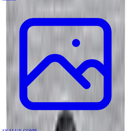
SKALUX COMB