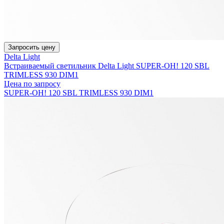
Запросить цену
Delta Light
Встраиваемый светильник Delta Light SUPER-OH! 120 SBL
TRIMLESS 930 DIM1
Цена по запросу
SUPER-OH! 120 SBL TRIMLESS 930 DIM1