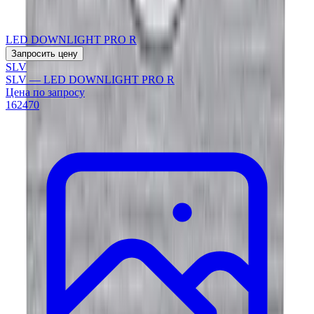
LED DOWNLIGHT PRO R
Запросить цену
SLV
SLV — LED DOWNLIGHT PRO R
Цена по запросу
162470