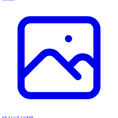
SKALUX COMB