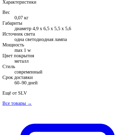
Характеристики
Вес
0,07 кг
Габариты
диаметр 4,9 х 6,5 х 5,5 х 5,6
Источник света
одна светодиодная лампа
Мощность
max 1 w
Цвет покрытия
металл
Стиль
современный
Срок доставки
60–90 дней
Ещё от
SLV
Все товары →