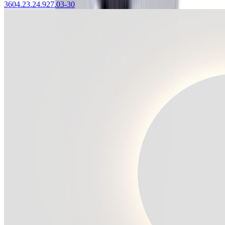
3604.23.24.927.03-30