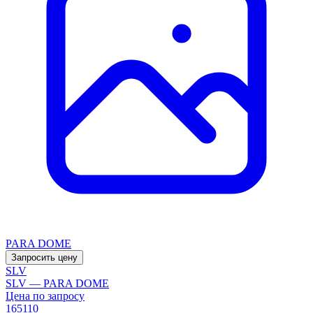
PARA DOME
Запросить цену
SLV
SLV — PARA DOME
Цена по запросу
165110