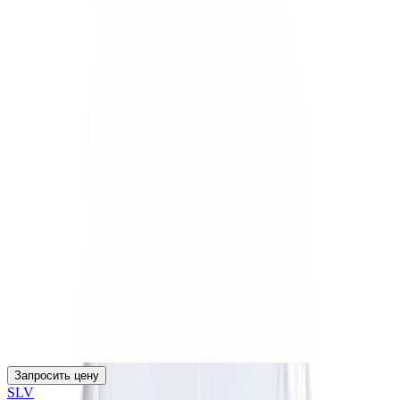
Запросить цену
SLV