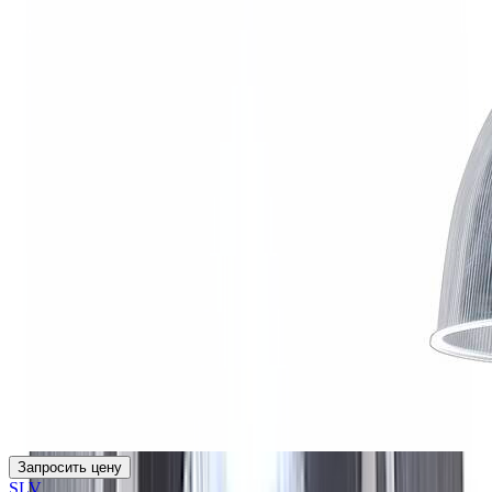
Запросить цену
SLV