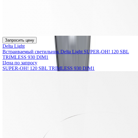
Запросить цену
Delta Light
Встраиваемый светильник Delta Light SUPER-OH! 120 SBL
TRIMLESS 930 DIM1
Цена по запросу
SUPER-OH! 120 SBL TRIMLESS 930 DIM1