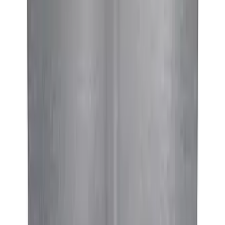
Telegram