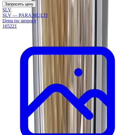
Запросить цену
SLV
SLV — PARA MULTI
Цена по запросу
165221