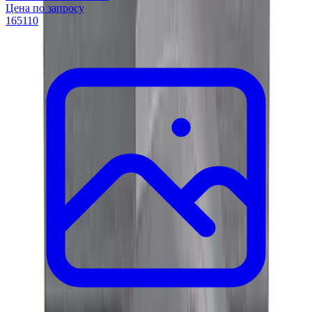
Цена по запросу
165110