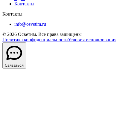
Контакты
Контакты
info@osvetim.ru
©
2026
Осветим. Все права защищены
Политика конфиденциальности
Условия использования
Связаться