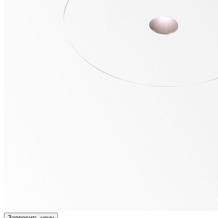
Запросить цену