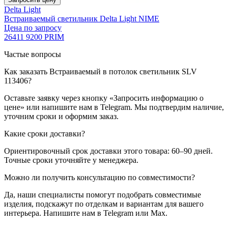
Delta Light
Встраиваемый светильник Delta Light NIME
Цена по запросу
26411 9200 PRIM
Частые вопросы
Как заказать Встраиваемый в потолок светильник SLV
113406?
Оставьте заявку через кнопку «Запросить информацию о
цене» или напишите нам в Telegram. Мы подтвердим наличие,
уточним сроки и оформим заказ.
Какие сроки доставки?
Ориентировочный срок доставки этого товара: 60–90 дней.
Точные сроки уточняйте у менеджера.
Можно ли получить консультацию по совместимости?
Да, наши специалисты помогут подобрать совместимые
изделия, подскажут по отделкам и вариантам для вашего
интерьера. Напишите нам в Telegram или Max.