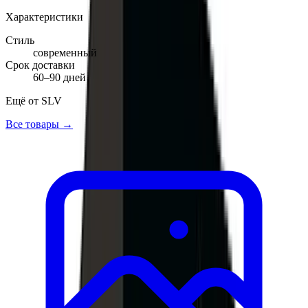
Характеристики
Стиль
современный
Срок доставки
60–90 дней
Ещё от
SLV
Все товары →