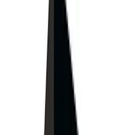
Telegram