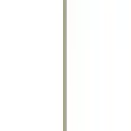
берем вариант под интерьер или проект.