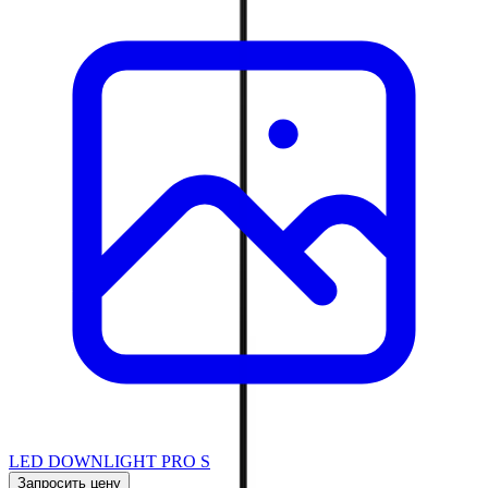
LED DOWNLIGHT PRO S
Запросить цену