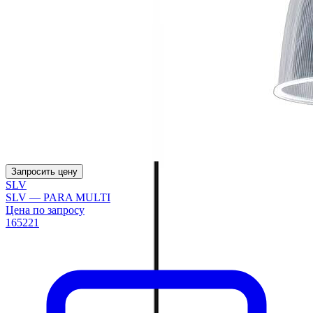
Запросить цену
SLV
SLV — PARA MULTI
Цена по запросу
165221