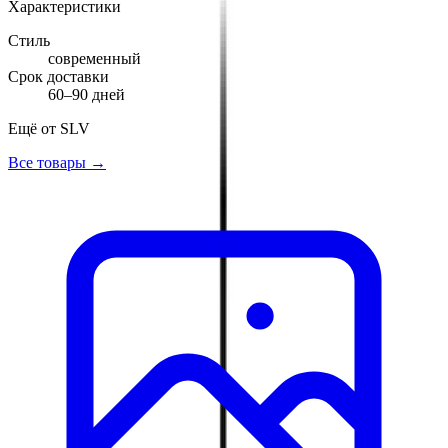
Характеристики
Стиль
современный
Срок доставки
60–90 дней
Ещё от
SLV
Все товары →