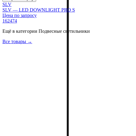
SLV
SLV — LED DOWNLIGHT PRO S
Цена по запросу
162474
Ещё в категории
Подвесные светильники
Все товары →