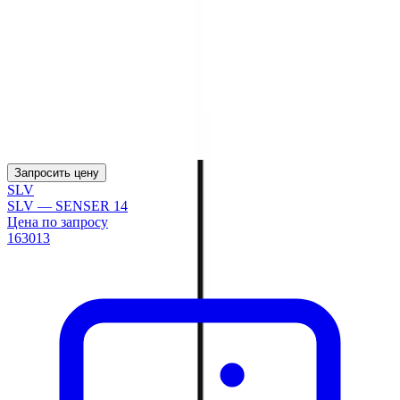
Запросить цену
SLV
SLV — SENSER 14
Цена по запросу
163013