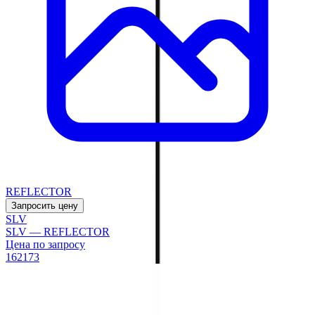
REFLECTOR
Запросить цену
SLV
SLV — REFLECTOR
Цена по запросу
162173