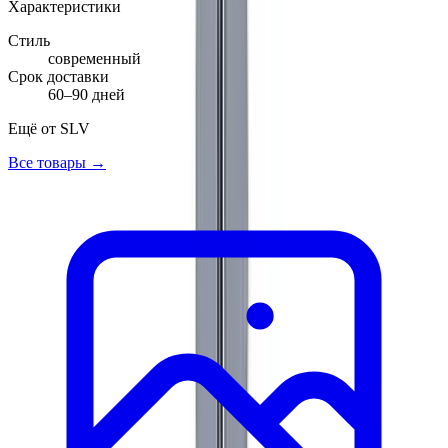
Характеристики
Стиль
современный
Срок доставки
60–90 дней
Ещё от
SLV
Все товары →