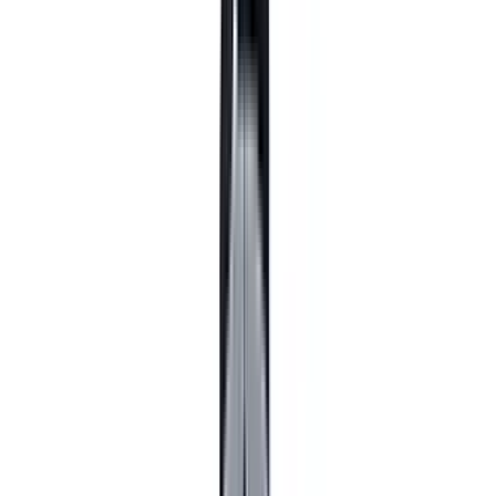
Telegram