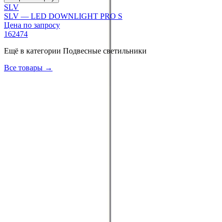
SLV
SLV — LED DOWNLIGHT PRO S
Цена по запросу
162474
Ещё в категории
Подвесные светильники
Все товары →