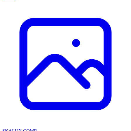
SKALUX COMB