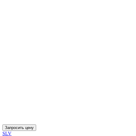
Запросить цену
SLV