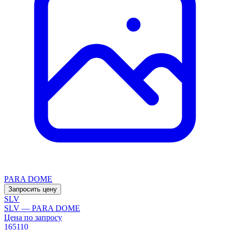
PARA DOME
Запросить цену
SLV
SLV — PARA DOME
Цена по запросу
165110