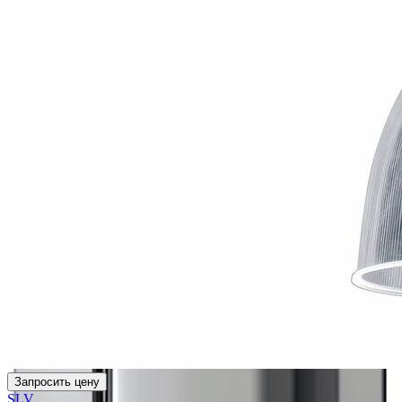
Запросить цену
SLV