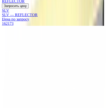
REFLECTOR
Запросить цену
SLV
SLV — REFLECTOR
Цена по запросу
162173