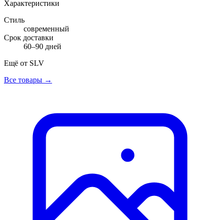
Характеристики
Стиль
современный
Срок доставки
60–90 дней
Ещё от
SLV
Все товары →