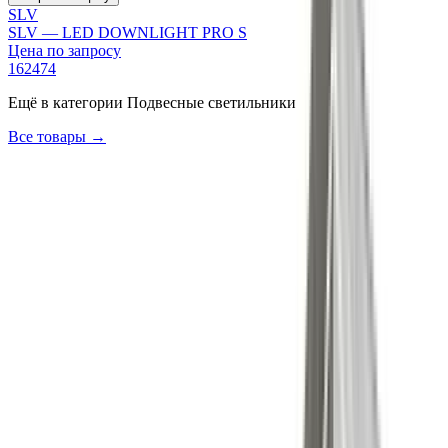
SLV
SLV — LED DOWNLIGHT PRO S
Цена по запросу
162474
Ещё в категории
Подвесные светильники
Все товары →