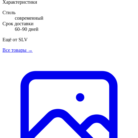
Характеристики
Стиль
современный
Срок доставки
60–90 дней
Ещё от
SLV
Все товары →